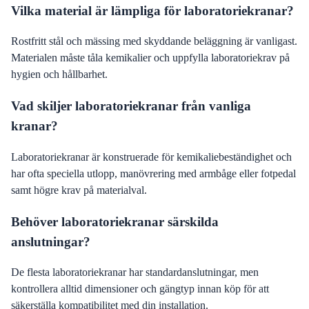
Vilka material är lämpliga för laboratoriekranar?
Rostfritt stål och mässing med skyddande beläggning är vanligast.
Materialen måste tåla kemikalier och uppfylla laboratoriekrav på
hygien och hållbarhet.
Vad skiljer laboratoriekranar från vanliga
kranar?
Laboratoriekranar är konstruerade för kemikaliebeständighet och
har ofta speciella utlopp, manövrering med armbåge eller fotpedal
samt högre krav på materialval.
Behöver laboratoriekranar särskilda
anslutningar?
De flesta laboratoriekranar har standardanslutningar, men
kontrollera alltid dimensioner och gängtyp innan köp för att
säkerställa kompatibilitet med din installation.