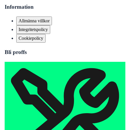
Information
Allmänna villkor
Integritetspolicy
Cookiepolicy
Bli proffs