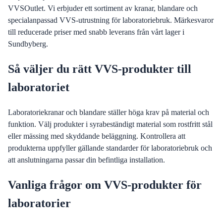
VVSOutlet. Vi erbjuder ett sortiment av kranar, blandare och
specialanpassad VVS-utrustning för laboratoriebruk. Märkesvaror
till reducerade priser med snabb leverans från vårt lager i
Sundbyberg.
Så väljer du rätt VVS-produkter till
laboratoriet
Laboratoriekranar och blandare ställer höga krav på material och
funktion. Välj produkter i syrabeständigt material som rostfritt stål
eller mässing med skyddande beläggning. Kontrollera att
produkterna uppfyller gällande standarder för laboratoriebruk och
att anslutningarna passar din befintliga installation.
Vanliga frågor om VVS-produkter för
laboratorier