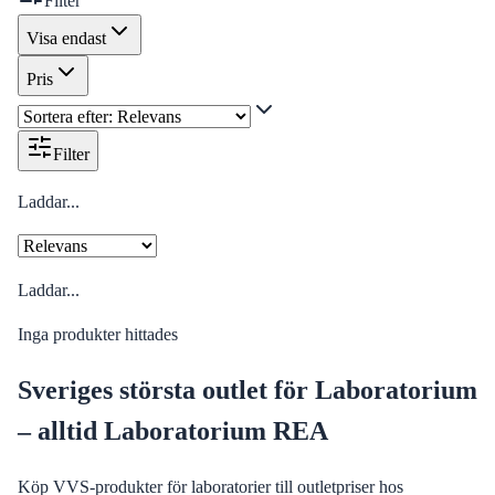
Filter
Visa endast
Pris
Filter
Laddar...
Laddar...
Inga produkter hittades
Sveriges största outlet för Laboratorium
– alltid Laboratorium REA
Köp VVS-produkter för laboratorier till outletpriser hos