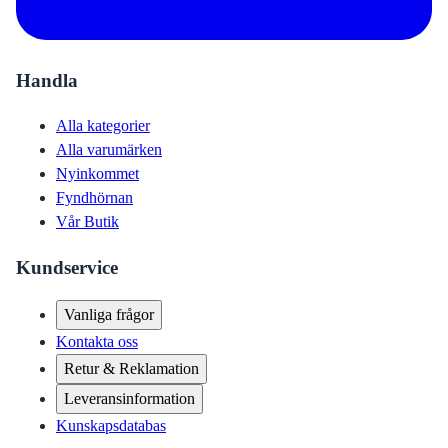
Handla
Alla kategorier
Alla varumärken
Nyinkommet
Fyndhörnan
Vår Butik
Kundservice
Vanliga frågor
Kontakta oss
Retur & Reklamation
Leveransinformation
Kunskapsdatabas