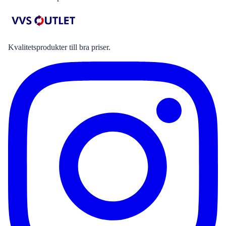
Kvalitetsprodukter till bra priser.