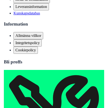
Leveransinformation
Kunskapsdatabas
Information
Allmänna villkor
Integritetspolicy
Cookiepolicy
Bli proffs