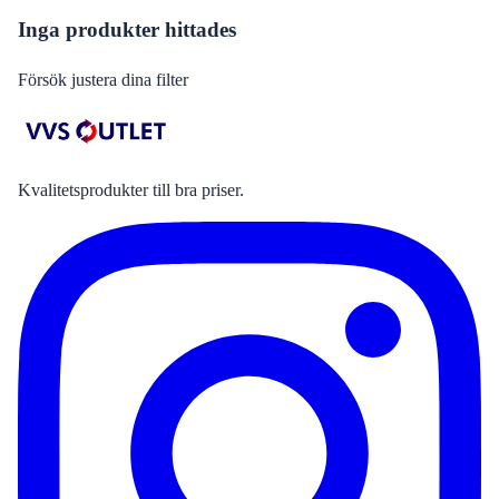
Inga produkter hittades
Försök justera dina filter
Kvalitetsprodukter till bra priser.