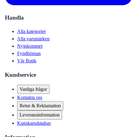
Handla
Alla kategorier
Alla varumärken
Nyinkommet
Fyndhörnan
Vår Butik
Kundservice
Vanliga frågor
Kontakta oss
Retur & Reklamation
Leveransinformation
Kunskapsdatabas