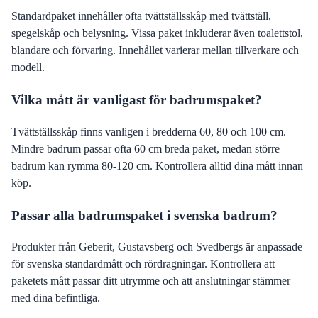
Standardpaket innehåller ofta tvättställsskåp med tvättställ,
spegelskåp och belysning. Vissa paket inkluderar även toalettstol,
blandare och förvaring. Innehållet varierar mellan tillverkare och
modell.
Vilka mått är vanligast för badrumspaket?
Tvättställsskåp finns vanligen i bredderna 60, 80 och 100 cm.
Mindre badrum passar ofta 60 cm breda paket, medan större
badrum kan rymma 80-120 cm. Kontrollera alltid dina mått innan
köp.
Passar alla badrumspaket i svenska badrum?
Produkter från Geberit, Gustavsberg och Svedbergs är anpassade
för svenska standardmått och rördragningar. Kontrollera att
paketets mått passar ditt utrymme och att anslutningar stämmer
med dina befintliga.