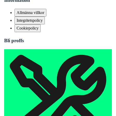
Information
Allmänna villkor
Integritetspolicy
Cookiepolicy
Bli proffs