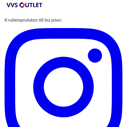
Kvalitetsprodukter till bra priser.