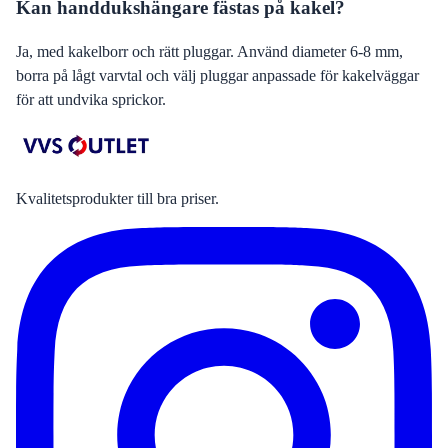
Kan handdukshängare fästas på kakel?
Ja, med kakelborr och rätt pluggar. Använd diameter 6-8 mm,
borra på lågt varvtal och välj pluggar anpassade för kakelväggar
för att undvika sprickor.
Kvalitetsprodukter till bra priser.