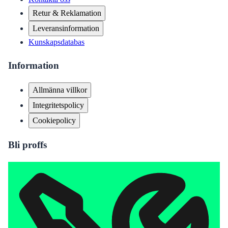
Retur & Reklamation
Leveransinformation
Kunskapsdatabas
Information
Allmänna villkor
Integritetspolicy
Cookiepolicy
Bli proffs