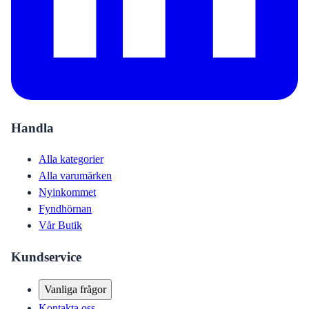
Handla
Alla kategorier
Alla varumärken
Nyinkommet
Fyndhörnan
Vår Butik
Kundservice
Vanliga frågor
Kontakta oss