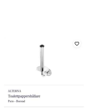
ALTERNA
Toalettpappershållare
Picto - Borstad