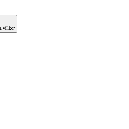
 villkor