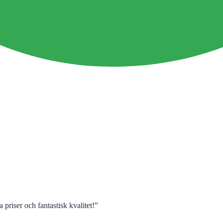
 priser och fantastisk kvalitet!
”