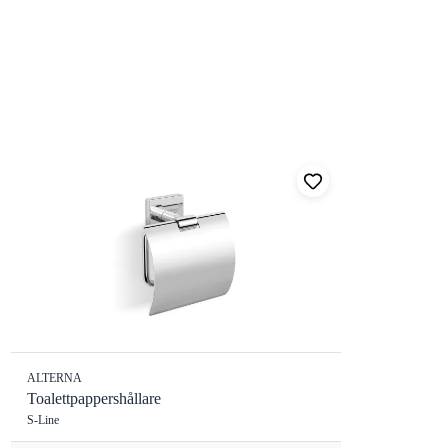
ALTERNA
Toalettpappershållare
S-Line