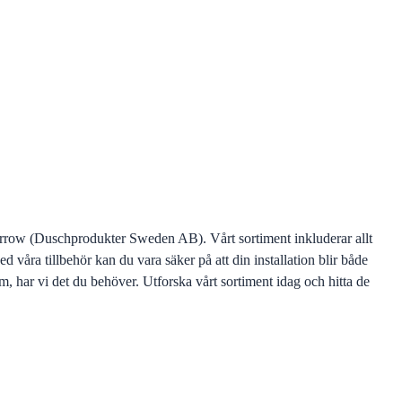
rrow (Duschprodukter Sweden AB). Vårt sortiment inkluderar allt
våra tillbehör kan du vara säker på att din installation blir både
m, har vi det du behöver. Utforska vårt sortiment idag och hitta de