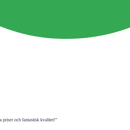
 priser och fantastisk kvalitet!
”