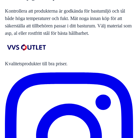
Kontrollera att produkterna är godkända för bastumiljö och tål
både höga temperaturer och fukt. Mät noga innan köp för att
säkerställa att tillbehören passar i ditt basturum. Välj material som
asp, al eller rostfritt stål för bästa hållbarhet.
Kvalitetsprodukter till bra priser.