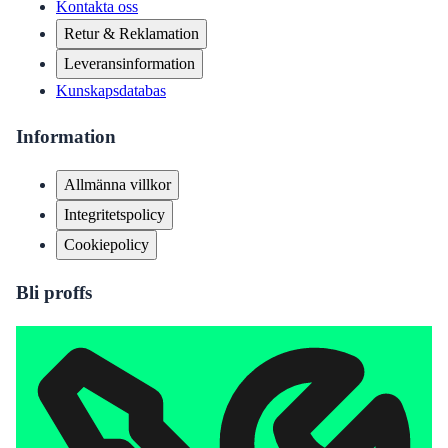
Kontakta oss
Retur & Reklamation
Leveransinformation
Kunskapsdatabas
Information
Allmänna villkor
Integritetspolicy
Cookiepolicy
Bli proffs