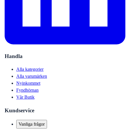
Handla
Alla kategorier
Alla varumärken
Nyinkommet
Fyndhörnan
Vår Butik
Kundservice
Vanliga frågor