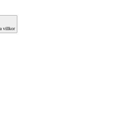
 villkor