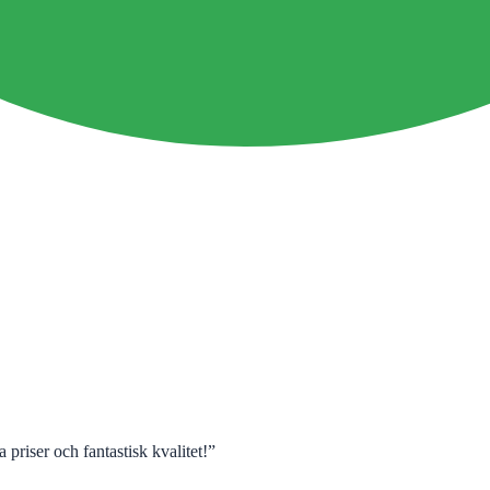
 priser och fantastisk kvalitet!
”