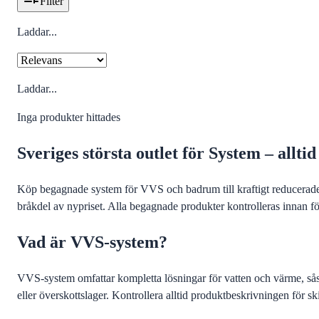
Filter
Laddar...
Laddar...
Inga produkter hittades
Sveriges största outlet för System – allt
Köp begagnade system för VVS och badrum till kraftigt reducerade 
bråkdel av nypriset. Alla begagnade produkter kontrolleras innan fö
Vad är VVS-system?
VVS-system omfattar kompletta lösningar för vatten och värme, sås
eller överskottslager. Kontrollera alltid produktbeskrivningen för sk