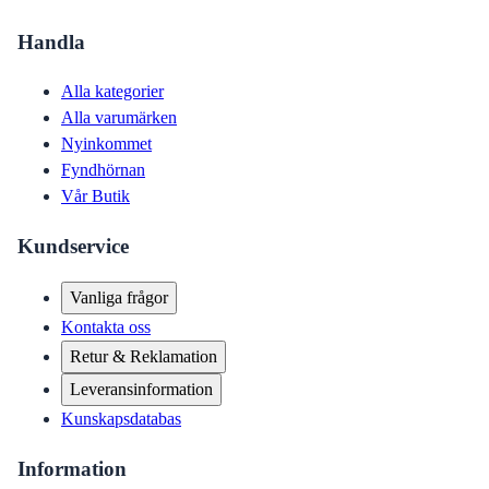
Handla
Alla kategorier
Alla varumärken
Nyinkommet
Fyndhörnan
Vår Butik
Kundservice
Vanliga frågor
Kontakta oss
Retur & Reklamation
Leveransinformation
Kunskapsdatabas
Information