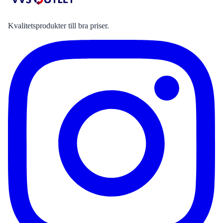
Kvalitetsprodukter till bra priser.