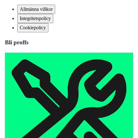
Allmänna villkor
Integritetspolicy
Cookiepolicy
Bli proffs