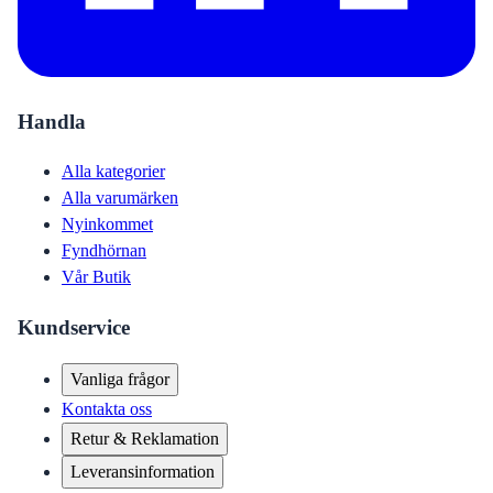
Handla
Alla kategorier
Alla varumärken
Nyinkommet
Fyndhörnan
Vår Butik
Kundservice
Vanliga frågor
Kontakta oss
Retur & Reklamation
Leveransinformation