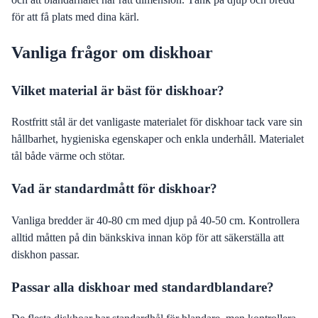
för att få plats med dina kärl.
Vanliga frågor om diskhoar
Vilket material är bäst för diskhoar?
Rostfritt stål är det vanligaste materialet för diskhoar tack vare sin
hållbarhet, hygieniska egenskaper och enkla underhåll. Materialet
tål både värme och stötar.
Vad är standardmått för diskhoar?
Vanliga bredder är 40-80 cm med djup på 40-50 cm. Kontrollera
alltid måtten på din bänkskiva innan köp för att säkerställa att
diskhon passar.
Passar alla diskhoar med standardblandare?