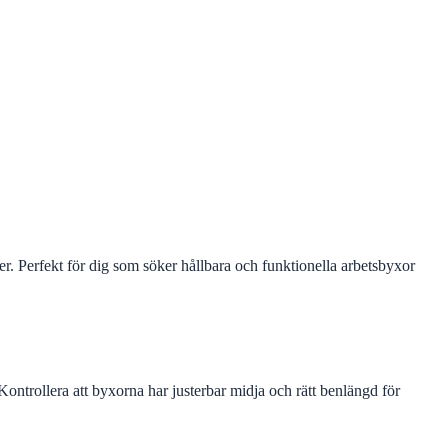
. Perfekt för dig som söker hållbara och funktionella arbetsbyxor
Kontrollera att byxorna har justerbar midja och rätt benlängd för