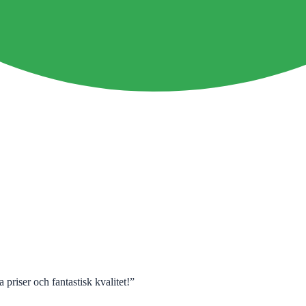
 priser och fantastisk kvalitet!
”