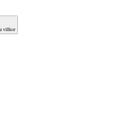
 villkor