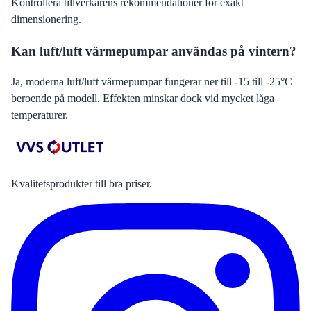
Kontrollera tillverkarens rekommendationer för exakt
dimensionering.
Kan luft/luft värmepumpar användas på vintern?
Ja, moderna luft/luft värmepumpar fungerar ner till -15 till -25°C
beroende på modell. Effekten minskar dock vid mycket låga
temperaturer.
Kvalitetsprodukter till bra priser.