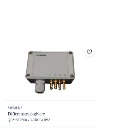
SIEMENS
Differenstryckgivare
QBM68.2500 - 0-2500Pa IP65