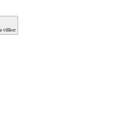
 villkor