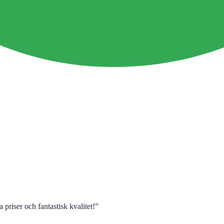
 priser och fantastisk kvalitet!
”