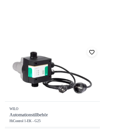
WILO
Automationstillbehör
HiControl 1-EK - G25