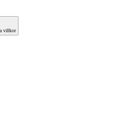
 villkor