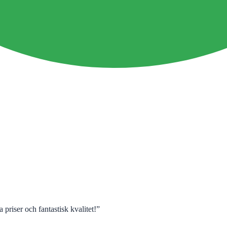
 priser och fantastisk kvalitet!
”