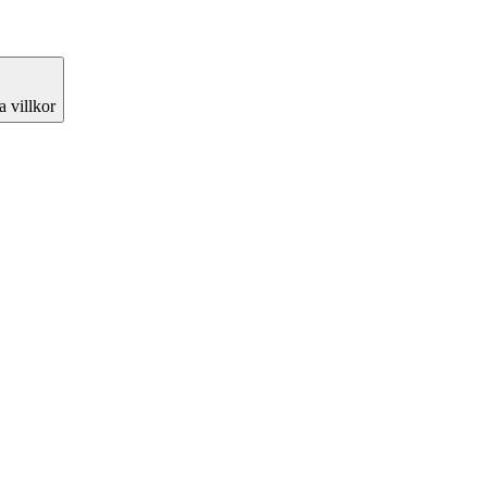
 villkor