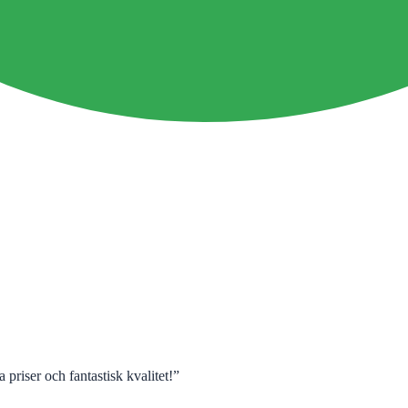
 priser och fantastisk kvalitet!
”