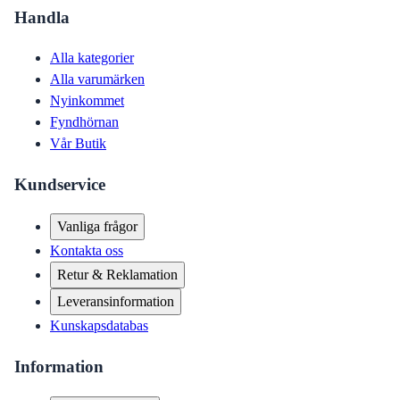
Handla
Alla kategorier
Alla varumärken
Nyinkommet
Fyndhörnan
Vår Butik
Kundservice
Vanliga frågor
Kontakta oss
Retur & Reklamation
Leveransinformation
Kunskapsdatabas
Information