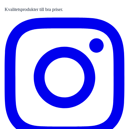
Kvalitetsprodukter till bra priser.