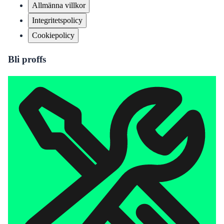
Allmänna villkor
Integritetspolicy
Cookiepolicy
Bli proffs