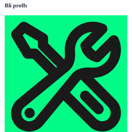
Bli proffs