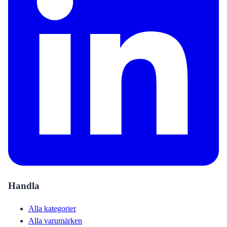
Handla
Alla kategorier
Alla varumärken