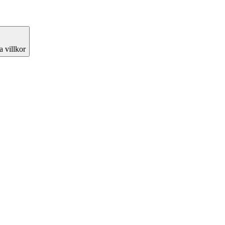
 villkor