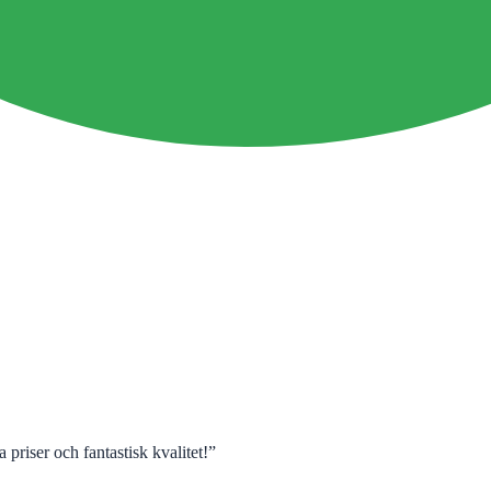
 priser och fantastisk kvalitet!
”