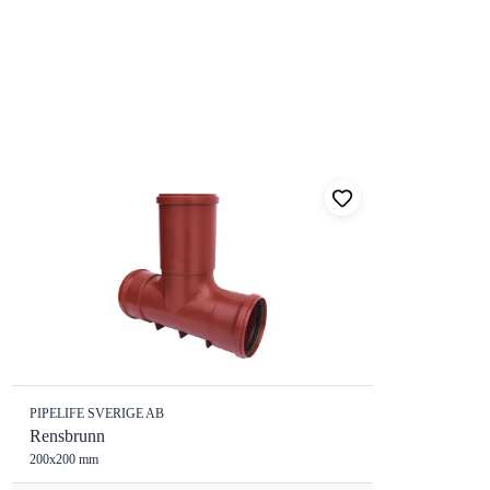
PIPELIFE SVERIGE AB
Rensbrunn
200x200 mm