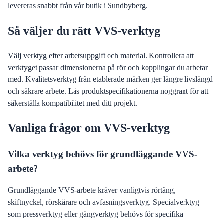
levereras snabbt från vår butik i Sundbyberg.
Så väljer du rätt VVS-verktyg
Välj verktyg efter arbetsuppgift och material. Kontrollera att
verktyget passar dimensionerna på rör och kopplingar du arbetar
med. Kvalitetsverktyg från etablerade märken ger längre livslängd
och säkrare arbete. Läs produktspecifikationerna noggrant för att
säkerställa kompatibilitet med ditt projekt.
Vanliga frågor om VVS-verktyg
Vilka verktyg behövs för grundläggande VVS-
arbete?
Grundläggande VVS-arbete kräver vanligtvis rörtång,
skiftnyckel, rörskärare och avfasningsverktyg. Specialverktyg
som pressverktyg eller gängverktyg behövs för specifika