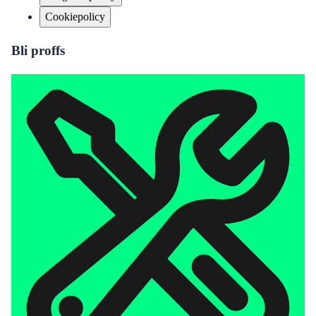
Cookiepolicy
Bli proffs