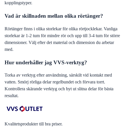
kopplingstyper.
Vad är skillnaden mellan olika rörtänger?
Rörtänger finns i olika storlekar för olika rörtjocklekar. Vanliga
storlekar är 1-2 tum för mindre rör och upp till 3-4 tum för större
dimensioner. Välj efter det material och dimension du arbetar
med.
Hur underhåller jag VVS-verktyg?
Torka av verktyg efter användning, särskilt vid kontakt med
vatten. Smörj rörliga delar regelbundet och förvara torrt.
Kontrollera skärande verktyg och byt ut slitna delar för bästa
resultat.
Kvalitetsprodukter till bra priser.