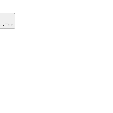
 villkor