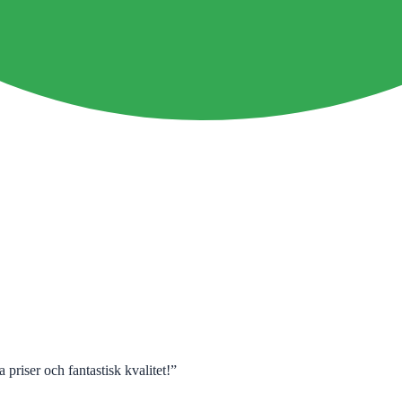
 priser och fantastisk kvalitet!
”