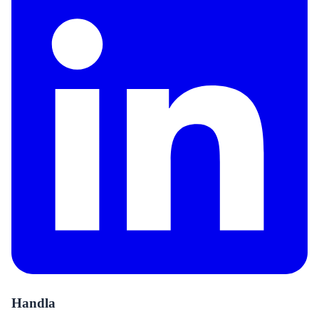
Handla