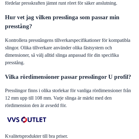
fördelar presskraften jämnt runt röret för säker anslutning.
Hur vet jag vilken presslinga som passar min
presstång?
Kontrollera presstångens tillverkarspecifikationer för kompatibla
slingor. Olika tillverkare använder olika fästsystem och
dimensioner, så välj alltid slinga anpassad för din specifika
presstång.
Vilka rördimensioner passar presslingor U profil?
Presslingor finns i olika storlekar för vanliga rördimensioner från
12 mm upp till 108 mm. Varje slinga är märkt med den
rördimension den är avsedd för.
Kvalitetsprodukter till bra priser.