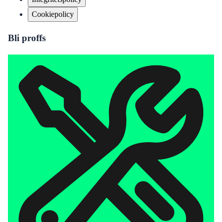
Cookiepolicy
Bli proffs