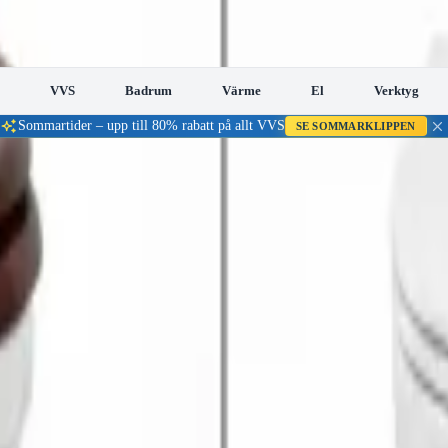
VVS
Badrum
Värme
El
Verktyg
Sommartider – upp till 80% rabatt på allt VVS
SE SOMMARKLIPPEN
pas WC-stol
ende Toalett - Dold S-lås - RS