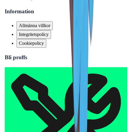
Information
Allmänna villkor
Integritetspolicy
Cookiepolicy
Bli proffs