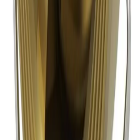
Handla