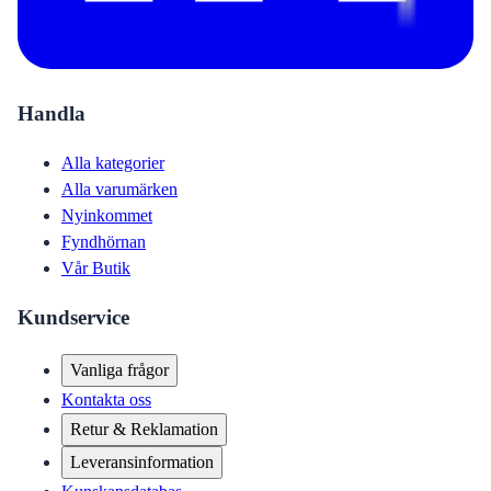
Handla
Alla kategorier
Alla varumärken
Nyinkommet
Fyndhörnan
Vår Butik
Kundservice
Vanliga frågor
Kontakta oss
Retur & Reklamation
Leveransinformation