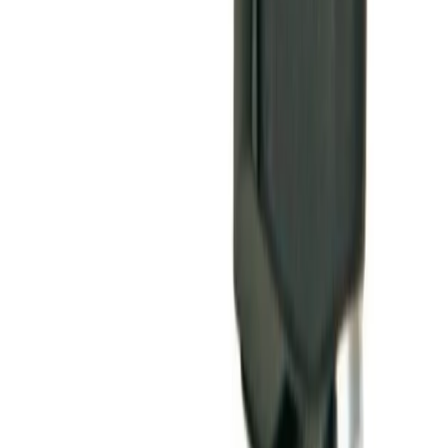
Handla