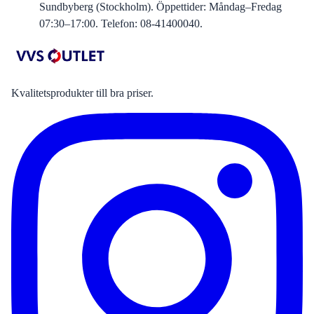
Sundbyberg (Stockholm). Öppettider: Måndag–Fredag
07:30–17:00. Telefon: 08-41400040.
Kvalitetsprodukter till bra priser.