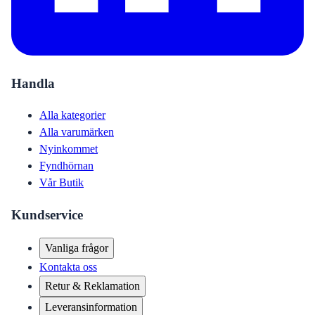
Handla
Alla kategorier
Alla varumärken
Nyinkommet
Fyndhörnan
Vår Butik
Kundservice
Vanliga frågor
Kontakta oss
Retur & Reklamation
Leveransinformation