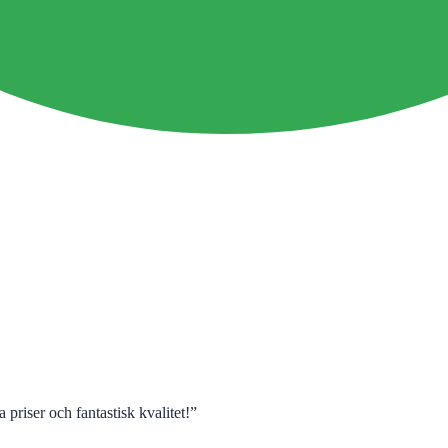
 priser och fantastisk kvalitet!
”