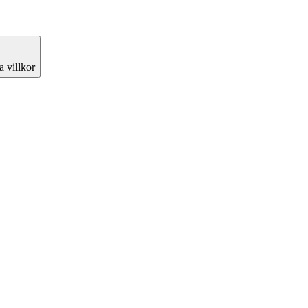
 villkor