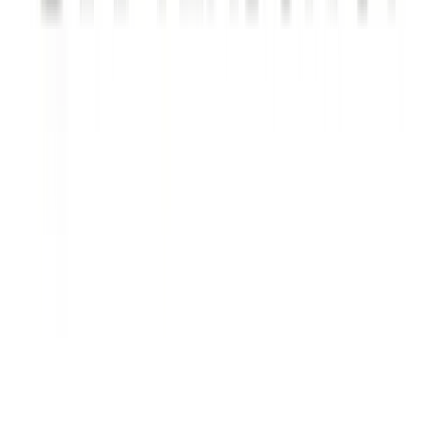
Handla
Alla kategorier