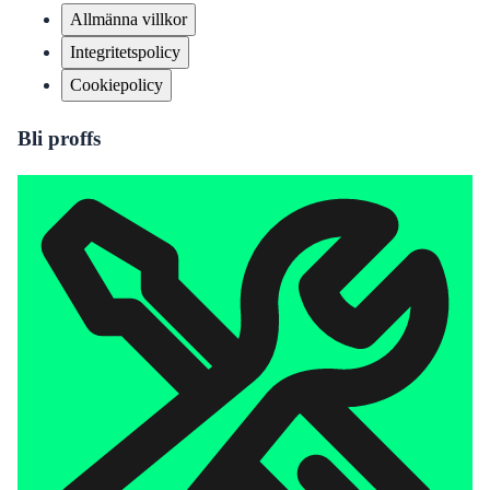
Allmänna villkor
Integritetspolicy
Cookiepolicy
Bli proffs