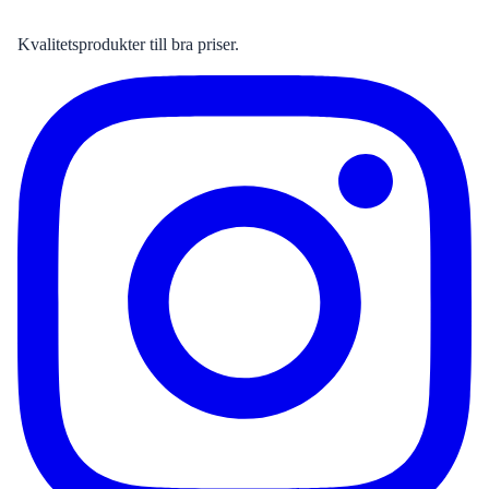
Kvalitetsprodukter till bra priser.