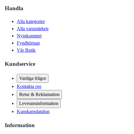
Handla
Alla kategorier
Alla varumärken
Nyinkommet
Fyndhörnan
Vår Butik
Kundservice
Vanliga frågor
Kontakta oss
Retur & Reklamation
Leveransinformation
Kunskapsdatabas
Information