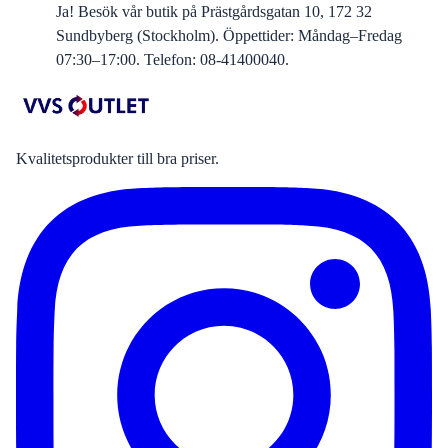
Ja! Besök vår butik på Prästgårdsgatan 10, 172 32
Sundbyberg (Stockholm). Öppettider: Måndag–Fredag
07:30–17:00. Telefon: 08-41400040.
Kvalitetsprodukter till bra priser.