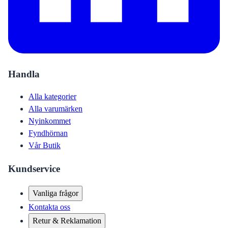
Handla
Alla kategorier
Alla varumärken
Nyinkommet
Fyndhörnan
Vår Butik
Kundservice
Vanliga frågor
Kontakta oss
Retur & Reklamation