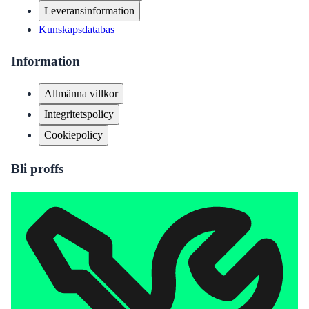
Leveransinformation
Kunskapsdatabas
Information
Allmänna villkor
Integritetspolicy
Cookiepolicy
Bli proffs