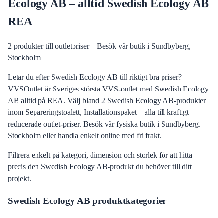
Ecology AB – alltid Swedish Ecology AB
REA
2
produkter till outletpriser – Besök vår butik i Sundbyberg,
Stockholm
Letar du efter Swedish Ecology AB till riktigt bra priser?
VVSOutlet är Sveriges största VVS-outlet med Swedish Ecology
AB alltid på REA. Välj bland 2 Swedish Ecology AB-produkter
inom Separeringstoalett, Installationspaket – alla till kraftigt
reducerade outlet-priser. Besök vår fysiska butik i Sundbyberg,
Stockholm eller handla enkelt online med fri frakt.
Filtrera enkelt på kategori, dimension och storlek för att hitta
precis den
Swedish Ecology AB
-produkt du behöver till ditt
projekt.
Swedish Ecology AB
produktkategorier