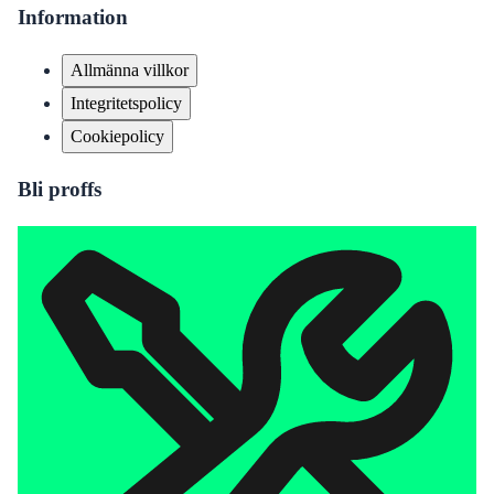
Information
Allmänna villkor
Integritetspolicy
Cookiepolicy
Bli proffs