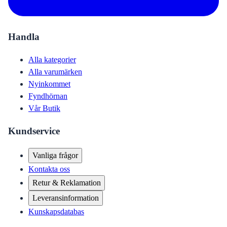
Handla
Alla kategorier
Alla varumärken
Nyinkommet
Fyndhörnan
Vår Butik
Kundservice
Vanliga frågor
Kontakta oss
Retur & Reklamation
Leveransinformation
Kunskapsdatabas