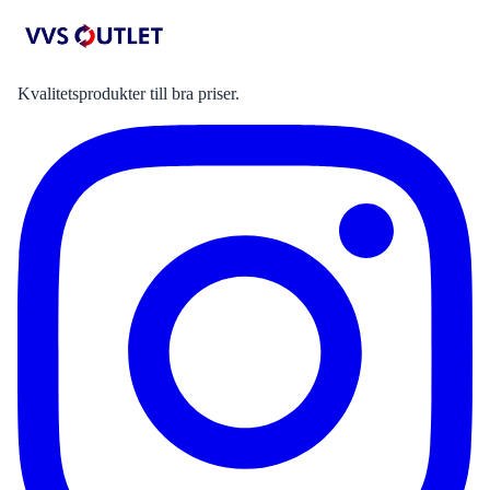
Kvalitetsprodukter till bra priser.