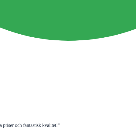
 priser och fantastisk kvalitet!
”