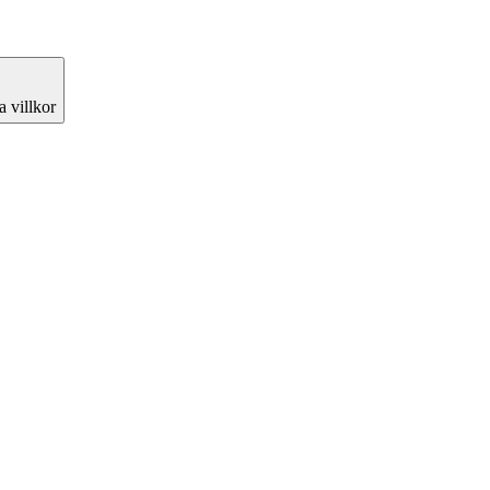
 villkor