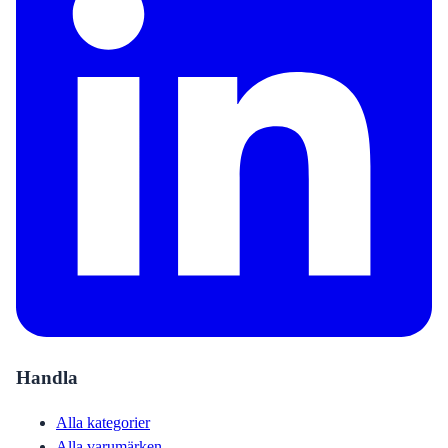
Handla
Alla kategorier
Alla varumärken