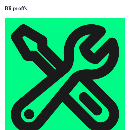
Bli proffs