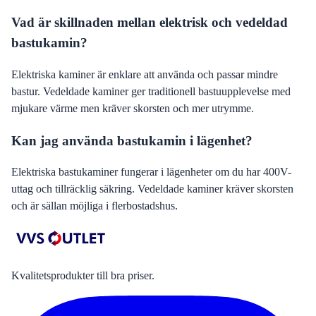
Vad är skillnaden mellan elektrisk och vedeldad
bastukamin?
Elektriska kaminer är enklare att använda och passar mindre
bastur. Vedeldade kaminer ger traditionell bastuupplevelse med
mjukare värme men kräver skorsten och mer utrymme.
Kan jag använda bastukamin i lägenhet?
Elektriska bastukaminer fungerar i lägenheter om du har 400V-
uttag och tillräcklig säkring. Vedeldade kaminer kräver skorsten
och är sällan möjliga i flerbostadshus.
Kvalitetsprodukter till bra priser.