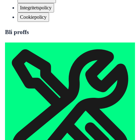
Integritetspolicy
Cookiepolicy
Bli proffs