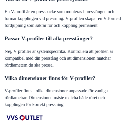
En V-profil är en pressbacke som monteras i presstången och
formar kopplingen vid pressning. V-profilen skapar en V-formad
fördjupning som säkrar rör och koppling permanent.
Passar V-profiler till alla presstänger?
Nej, V-profiler är systemspecifika. Kontrollera att profilen är
kompatibel med din presstång och att dimensionen matchar
rördiametern du ska pressa.
Vilka dimensioner finns för V-profiler?
V-profiler finns i olika dimensioner anpassade för vanliga
rördiametrar. Dimensionen måste matcha både röret och
kopplingen för korrekt pressning.