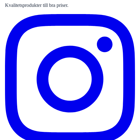
Kvalitetsprodukter till bra priser.