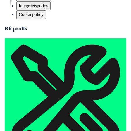
Integritetspolicy
Cookiepolicy
Bli proffs