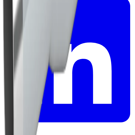
Handla