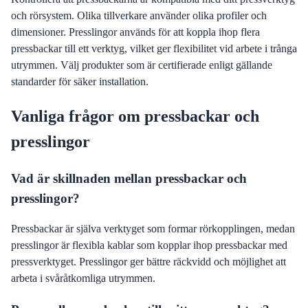
och rörsystem. Olika tillverkare använder olika profiler och
dimensioner. Presslingor används för att koppla ihop flera
pressbackar till ett verktyg, vilket ger flexibilitet vid arbete i trånga
utrymmen. Välj produkter som är certifierade enligt gällande
standarder för säker installation.
Vanliga frågor om pressbackar och
presslingor
Vad är skillnaden mellan pressbackar och
presslingor?
Pressbackar är själva verktyget som formar rörkopplingen, medan
presslingor är flexibla kablar som kopplar ihop pressbackar med
pressverktyget. Presslingor ger bättre räckvidd och möjlighet att
arbeta i svåråtkomliga utrymmen.