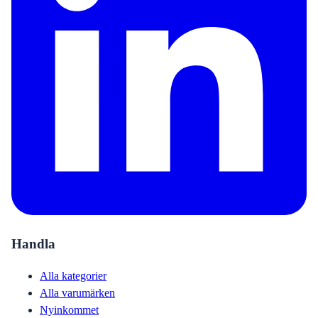
Handla
Alla kategorier
Alla varumärken
Nyinkommet